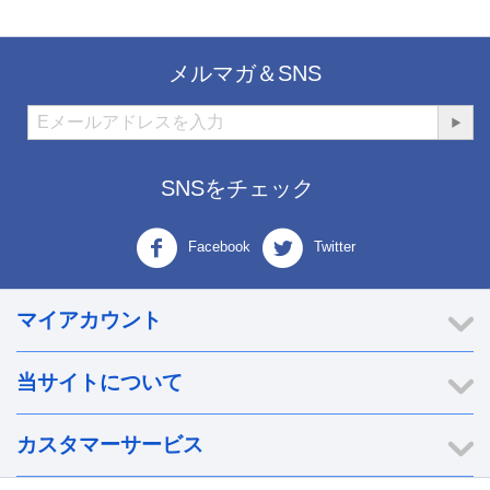
メルマガ＆SNS
SNSをチェック
Facebook
Twitter
マイアカウント
当サイトについて
カスタマーサービス